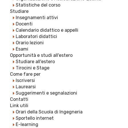
Statistiche del corso
Studiare
Insegnamenti attivi
Docenti
Calendario didattico e appelli
Laboratori didattici
Orario lezioni
Esami
Opportunità e studi all'estero
Studiare all'estero
Tirocini e Stage
Come fare per
Iscriversi
Laurearsi
Suggerimenti e segnalazioni
Contatti
Link utili
Orari della Scuola di Ingegneria
Sportello internet
E-learning