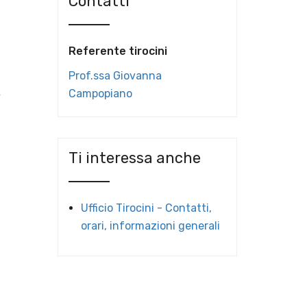
Contatti
Referente tirocini
Prof.ssa Giovanna
,
Campopiano
Ti interessa anche
Ufficio Tirocini - Contatti,
orari, informazioni generali